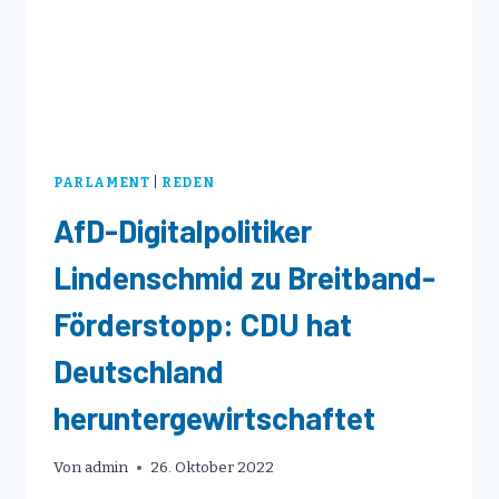
PARLAMENT
|
REDEN
AfD-Digitalpolitiker
Lindenschmid zu Breitband-
Förderstopp: CDU hat
Deutschland
heruntergewirtschaftet
Von
admin
26. Oktober 2022