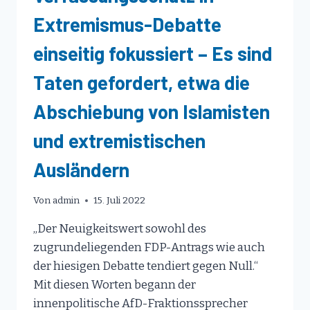
Extremismus-Debatte
einseitig fokussiert – Es sind
Taten gefordert, etwa die
Abschiebung von Islamisten
und extremistischen
Ausländern
Von
admin
15. Juli 2022
„Der Neuigkeitswert sowohl des
zugrundeliegenden FDP-Antrags wie auch
der hiesigen Debatte tendiert gegen Null.“
Mit diesen Worten begann der
innenpolitische AfD-Fraktionssprecher