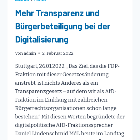
Mehr Transparenz und
Bürgerbeteiligung bei der
Digitalisierung
Von
admin
2. Februar 2022
Stuttgart, 26.01.2022. „Das Ziel, das die FDP-
Fraktion mit dieser Gesetzesänderung
anstrebt, ist nichts Anderes als ein
Transparenzgesetz – auf dem wir als AfD-
Fraktion im Einklang mit zahlreichen
Bürgerrechtsorganisationen schon lange
bestehen.“ Mit diesen Worten begründete der
digitalpolitische AfD-Fraktionssprecher
Daniel Lindenschmid MdL heute im Landtag