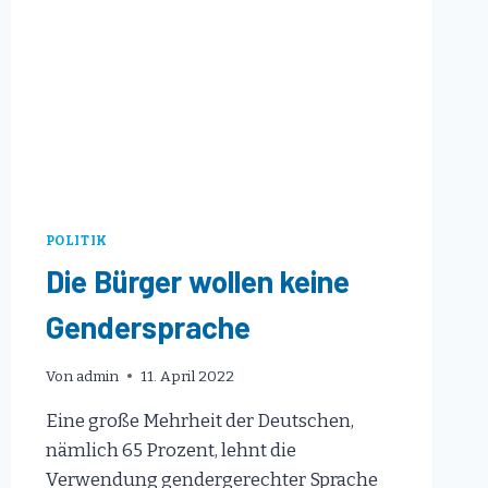
POLITIK
Die Bürger wollen keine
Gendersprache
Von
admin
11. April 2022
Eine große Mehrheit der Deutschen,
nämlich 65 Prozent, lehnt die
Verwendung gendergerechter Sprache