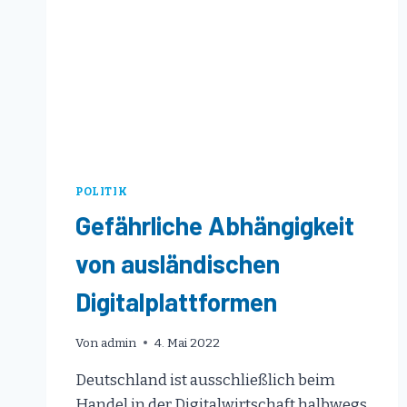
POLITIK
Gefährliche Abhängigkeit
von ausländischen
Digitalplattformen
Von
admin
4. Mai 2022
Deutschland ist ausschließlich beim
Handel in der Digitalwirtschaft halbwegs