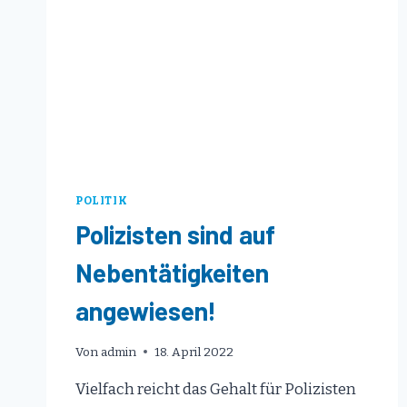
POLITIK
Polizisten sind auf
Nebentätigkeiten
angewiesen!
Von
admin
18. April 2022
Vielfach reicht das Gehalt für Polizisten