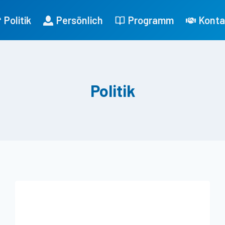
Politik
Persönlich
Programm
Konta
Politik