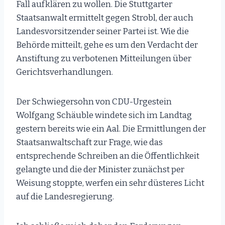
Fall aufklären zu wollen. Die Stuttgarter
Staatsanwalt ermittelt gegen Strobl, der auch
Landesvorsitzender seiner Partei ist. Wie die
Behörde mitteilt, gehe es um den Verdacht der
Anstiftung zu verbotenen Mitteilungen über
Gerichtsverhandlungen.
Der Schwiegersohn von CDU-Urgestein
Wolfgang Schäuble windete sich im Landtag
gestern bereits wie ein Aal. Die Ermittlungen der
Staatsanwaltschaft zur Frage, wie das
entsprechende Schreiben an die Öffentlichkeit
gelangte und die der Minister zunächst per
Weisung stoppte, werfen ein sehr düsteres Licht
auf die Landesregierung.