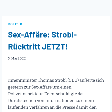
POLITIK
Sex-Affäre: Strobl-
Rücktritt JETZT!
5. Mai 2022
Innenminister Thomas Strobl (CDU) äußerte sich
gestern zur Sex-Affäre um einen
Polizeiinspekteur. Er entschuldigte das
Durchstechen von Informationen zu einem
laufenden Verfahren an die Presse damit, den