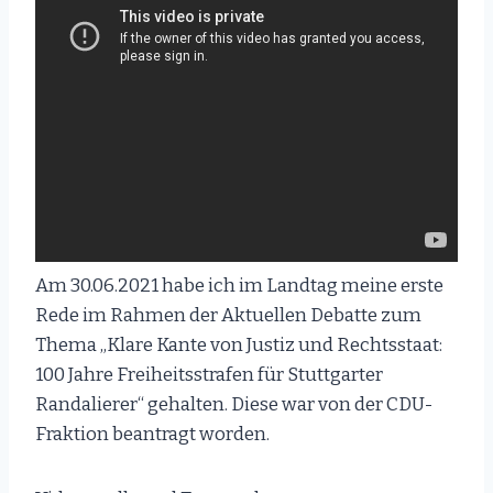
Am 30.06.2021 habe ich im Landtag meine erste
Rede im Rahmen der Aktuellen Debatte zum
Thema „Klare Kante von Justiz und Rechtsstaat:
100 Jahre Freiheitsstrafen für Stuttgarter
Randalierer“ gehalten. Diese war von der CDU-
Fraktion beantragt worden.