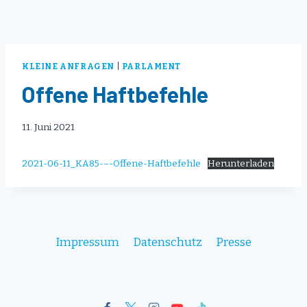
KLEINE ANFRAGEN
|
PARLAMENT
Offene Haftbefehle
11. Juni 2021
2021-06-11_KA85-–-Offene-Haftbefehle
Herunterladen
Impressum
Datenschutz
Presse