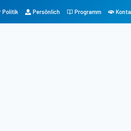
Politik
Persönlich
Programm
Konta